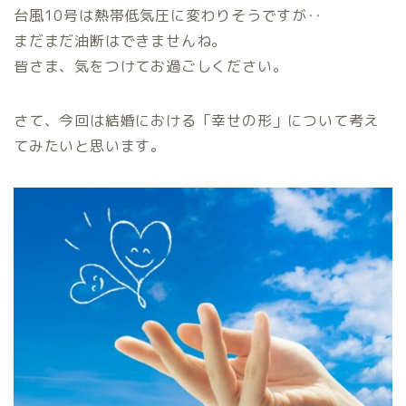
台風10号は熱帯低気圧に変わりそうですが‥
まだまだ油断はできませんね。
皆さま、気をつけてお過ごしください。
さて、今回は結婚における「幸せの形」について考え
てみたいと思います。