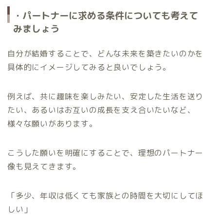
・パートナーに求める条件についても考えて
みましょう
自分が結婚することで、どんな未来を築きたいのかを
具体的にイメージしてみると良いでしょう。
例えば、共に趣味を楽しみたい、安定した生活を送り
たい、あるいはお互いの成長を支え合いたいなど、
様々な願いがあります。
こうした願いを明確にすることで、理想のパートナー
像も見えてきます。
「多少、年収は低くても家族との時間を大切にしてほ
しい」