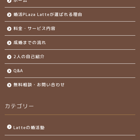
ホーム
婚活PLaza Latteが選ばれる理由
料金・サービス内容
成婚までの流れ
2人の自己紹介
Q&A
無料相談・お問い合わせ
カテゴリー
Latteの婚活塾