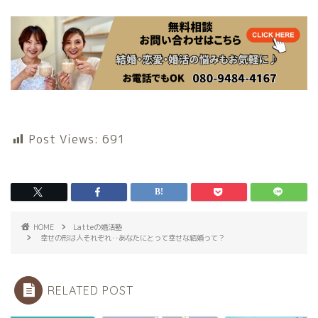
Post Views:
691
HOME
Latteの婚活塾
幸せの形は人それぞれ‥あなたにとって幸せな結婚って？
RELATED POST