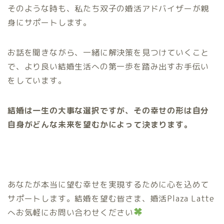
そのような時も、私たち双子の婚活アドバイザーが親
身にサポートします。
お話を聞きながら、一緒に解決策を見つけていくこと
で、より良い結婚生活への第一歩を踏み出すお手伝い
をしています。
結婚は一生の大事な選択ですが、その幸せの形は自分
自身がどんな未来を望むかによって決まります。
あなたが本当に望む幸せを実現するために心を込めて
サポートします。
結婚を望む皆さま、婚活Plaza Latte
へお気軽にお問い合わせください