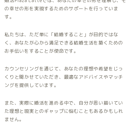
婚活Plaza Latteでは、あなたの幸せの形を理解し、そ
の幸せの形を実現するためのサポートを行っていま
す。
私たちは、ただ単に「結婚すること」が目的ではな
く、あなたが心から満足できる結婚生活を築くための
お手伝いをすることが使命です。
カウンセリングを通じて、あなたの理想や希望をじっ
くりと聞かせていただき、最適なアドバイスやマッチ
ングを提供しています。
また、実際に婚活を進める中で、自分が思い描いてい
た理想と現実とのギャップに悩むこともあるかもしれ
ません。