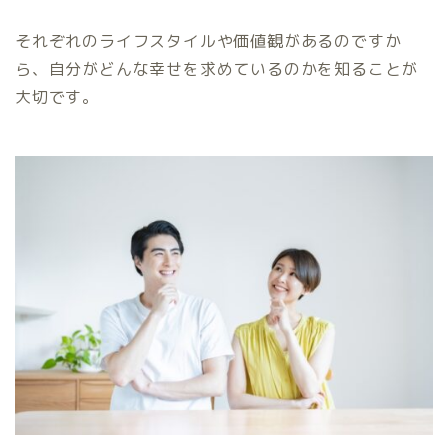
それぞれのライフスタイルや価値観があるのですか
ら、自分がどんな幸せを求めているのかを知ることが
大切です。