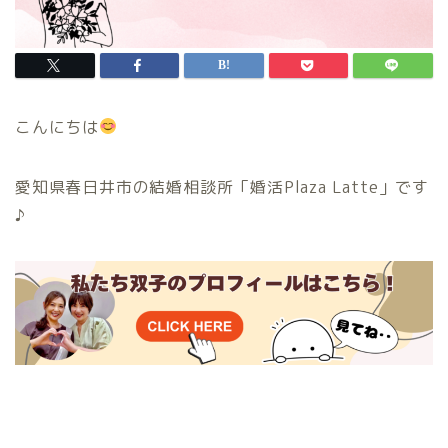
こんにちは
愛知県春日井市の結婚相談所「婚活Plaza Latte」です
♪