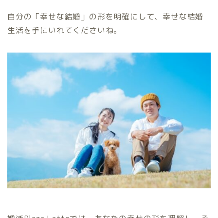
自分の「幸せな結婚」の形を明確にして、幸せな結婚
生活を手にいれてくださいね。