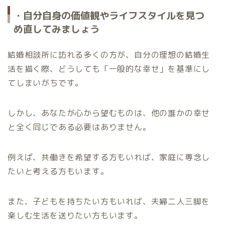
・自分自身の価値観やライフスタイルを見つ
め直してみましょう
結婚相談所に訪れる多くの方が、自分の理想の結婚生
活を描く際、どうしても「一般的な幸せ」を基準にし
てしまいがちです。
しかし、あなたが心から望むものは、他の誰かの幸せ
と全く同じである必要はありません。
例えば、共働きを希望する方もいれば、家庭に専念し
たいと考える方もいます。
また、子どもを持ちたい方もいれば、夫婦二人三脚を
楽しむ生活を送りたい方もいます。