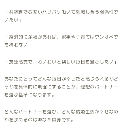
「共稼ぎでお互いバリバリ働いて刺激し合う関係性で
いたい」
「経済的に余裕があれば、家事や子育てはワンオペで
も構わない」
「友達感覚で、わいわいと楽しい毎日を過ごしたい」
あなたにとってどんな毎日が幸せだと感じられるかど
うかを具体的に明確にすることが、理想のパートナー
を選ぶ基準になります。
どんなパートナーを選び、どんな結婚生活が幸せなの
かを決めるのはあなた自身です。