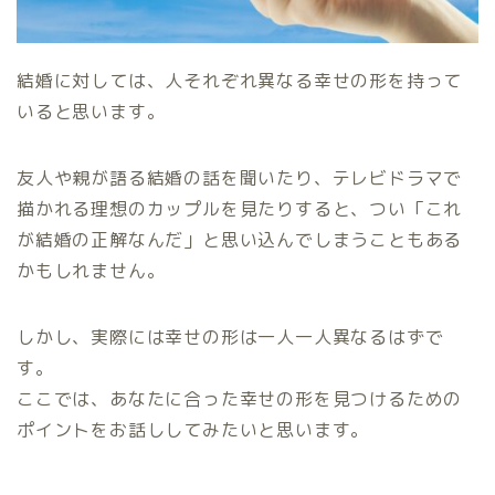
結婚に対しては、人それぞれ異なる幸せの形を持って
いると思います。
友人や親が語る結婚の話を聞いたり、テレビドラマで
描かれる理想のカップルを見たりすると、つい「これ
が結婚の正解なんだ」と思い込んでしまうこともある
かもしれません。
しかし、実際には幸せの形は一人一人異なるはずで
す。
ここでは、あなたに合った幸せの形を見つけるための
ポイントをお話ししてみたいと思います。