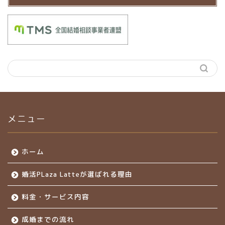
メニュー
ホーム
婚活PLaza Latteが選ばれる理由
料金・サービス内容
成婚までの流れ