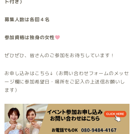
ト付き）
募集人数は各回４名
参加資格は独身の女性
ぜひぜひ、皆さんのご参加をお待ちしています！
お申し込みはこちら↓（お問い合わせフォームのメッセ
ージ欄に参加希望日・場所をご記入の上送信お願いし
ます）