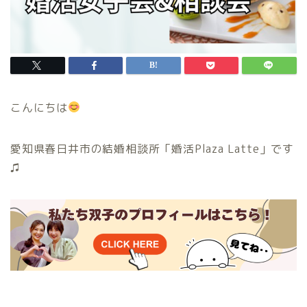
こんにちは
愛知県春日井市の結婚相談所「婚活Plaza Latte」です
♫