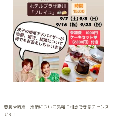
恋愛や結婚・婚活について気軽に相談できるチャンス
です！