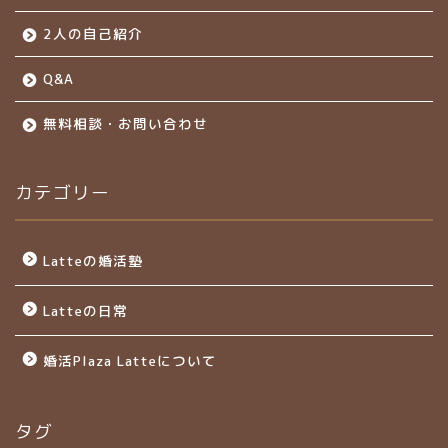
2人の自己紹介
Q&A
無料相談・お問い合わせ
カテゴリー
Latteの婚活塾
Latteの日常
婚活Plaza Latteについて
タグ