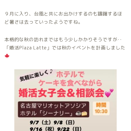
９月に入り、台風と共にお出かけするのも躊躇するほ
ど暑さは去っていったようですね。
本格的な秋の訪れまではもう少しかかりそうですが‥
「婚活Plaza Latte」では秋のイベントを計画しました