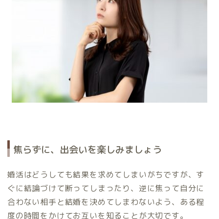
焦らずに、出会いを楽しみましょう
婚活はどうしても結果を求めてしまいがちですが、す
ぐに結論づけて断ってしまったり、逆に焦って自分に
合わない相手と結婚を決めてしまわないよう、ある程
度の
時間をかけてお互いを知ることが大切です。