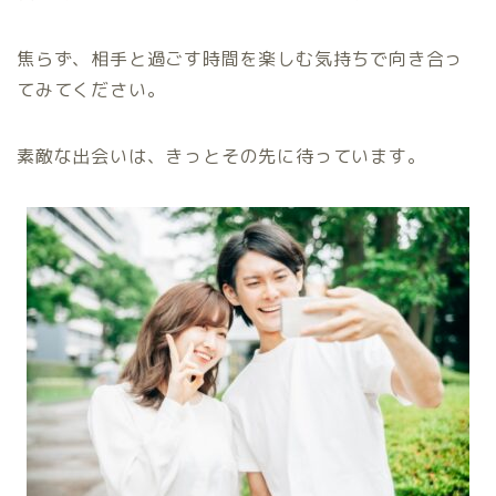
焦らず、相手と過ごす時間を楽しむ気持ちで向き合っ
てみてください。
素敵な出会いは、きっとその先に待っています。