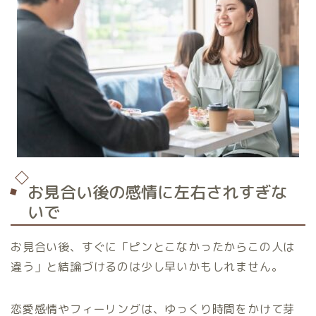
お見合い後の感情に左右されすぎな
いで
お見合い後、すぐに「ピンとこなかったからこの人は
違う」と結論づけるのは少し早いかもしれません。
恋愛感情やフィーリングは、ゆっくり時間をかけて芽