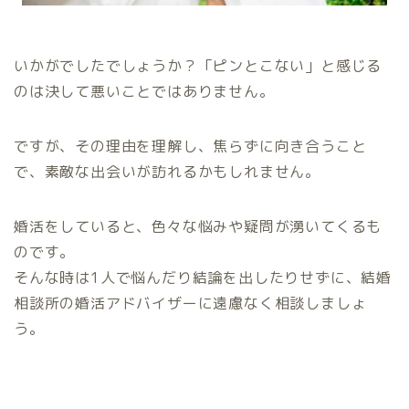
いかがでしたでしょうか？「ピンとこない」と感じる
のは決して悪いことではありません。
ですが、その理由を理解し、焦らずに向き合うこと
で、素敵な出会いが訪れるかもしれません。
婚活をしていると、色々な悩みや疑問が湧いてくるも
のです。
そんな時は1人で悩んだり結論を出したりせずに、結婚
相談所の婚活アドバイザーに遠慮なく相談しましょ
う。