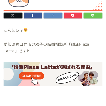
こんにちは
愛知県春日井市の双子の結婚相談所「婚活Plaza
Latte」です♪