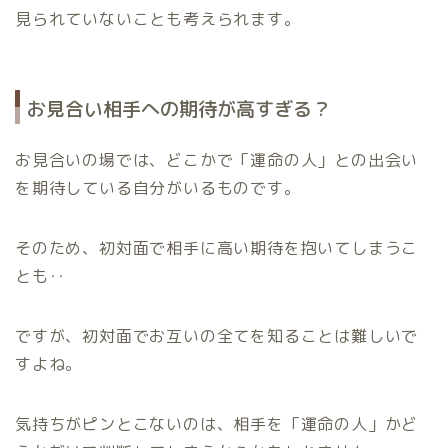
見られていないことも考えられます。
お見合い相手への期待が高すぎる？
お見合いの場では、どこかで「運命の人」との出会い
を期待している自分がいるものです。
そのため、初対面で相手に高い期待を抱いてしまうこ
とも‥
ですが、初対面でお互いの全てを知ることは難しいで
すよね。
気持ちがピンとこないのは、相手を「運命の人」かど