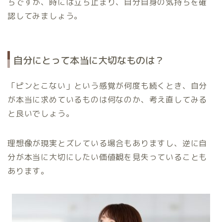
ちですが、時には立ち止まり、自分自身の気持ちを確
認してみましょう。
自分にとって本当に大切なものは？
「ピンとこない」という感覚が何度も続くとき、自分
が本当に求めているものは何なのか、考え直してみる
と良いでしょう。
理想像が現実とズレている場合もありますし、逆に自
分が本当に大切にしたい価値観を見失っていることも
あります。