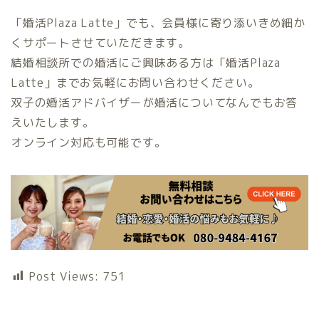
「婚活Plaza Latte」でも、会員様に寄り添いきめ細か
くサポートさせていただきます。
結婚相談所での婚活にご興味ある方は「婚活Plaza
Latte」までお気軽にお問い合わせください。
双子の婚活アドバイザーが婚活についてなんでもお答
えいたします。
オンライン対応も可能です。
Post Views:
751