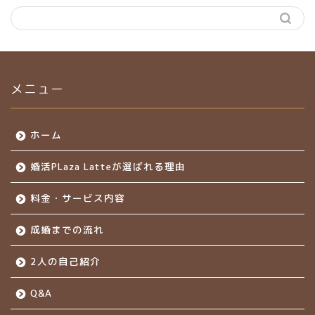
メニュー
ホーム
婚活PLaza Latteが選ばれる理由
料金・サービス内容
成婚までの流れ
2人の自己紹介
Q&A