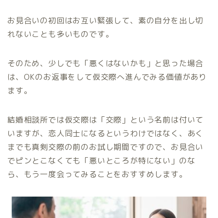
お見合いの初回はお互い緊張して、素の自分を出し切
れないことも多いものです。
そのため、少しでも「悪くはないかも」と思った場合
は、OKのお返事をして仮交際へ進んでみる価値があり
ます。
結婚相談所では仮交際は「交際」という名前は付いて
いますが、恋人同士になるというわけではなく、あく
までも真剣交際の前のお試し期間ですので、お見合い
でピンとこなくても「悪いところが特にない」のな
ら、もう一度会ってみることをおすすめします。