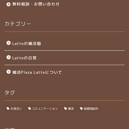
無料相談・お問い合わせ
カテゴリー
Latteの婚活塾
Latteの日常
婚活Plaza Latteについて
タグ
お見合い
コミュニケーション
婚活
結婚相談所