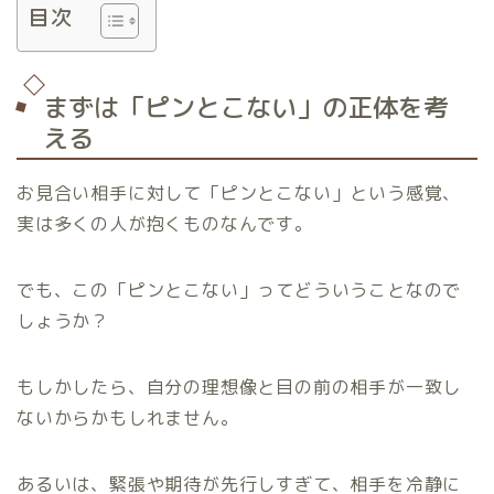
目次
まずは「ピンとこない」の正体を考
える
お見合い相手に対して「ピンとこない」という感覚、
実は多くの人が抱くものなんです。
でも、この「ピンとこない」ってどういうことなので
しょうか？
もしかしたら、自分の理想像と目の前の相手が一致し
ないからかもしれません。
あるいは、緊張や期待が先行しすぎて、相手を冷静に