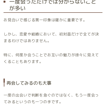
一度会っただけでは分からないこと
が多い
お見合いで感じる第一印象は確かに重要です。
しかし、恋愛や結婚において、初対面だけで全てが決
まるわけではありません。
特に、何度か会うことでお互いの魅力が徐々に見えて
くることもあります。
再会してみるのも大事
一度の出会いで判断を急ぐのではなく、もう一度会っ
てみるというのも一つの手です。