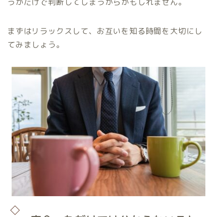
うかだけで判断してしまうからかもしれません。
まずはリラックスして、お互いを知る時間を大切にし
てみましょう。