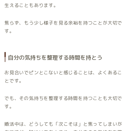
生えることもあります。
焦らず、もう少し様子を見る余裕を持つことが大切で
す。
自分の気持ちを整理する時間を持とう
お見合いでピンとこないと感じることは、よくあるこ
とです。
でも、その気持ちを整理する時間を持つことも大切で
す。
婚活中は、どうしても「次こそは」と焦ってしまいが