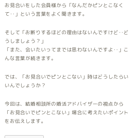
お見合いをした会員様から「なんだかピンとこなく
て‥」という言葉をよく聞きます。
そして「お断りするほどの理由はないんですけど‥ど
うしましょう？」
「また、会いたいってまでは思わないんですよ‥」こ
んな言葉が続きます。
では、「
お見合いでピンとこない」時はどうしたらい
いんでしょうか？
今回は、結婚相談所の婚活アドバイザーの視点から
「お見合いでピンとこない」場合に考えたい
ポイント
をお伝えします。