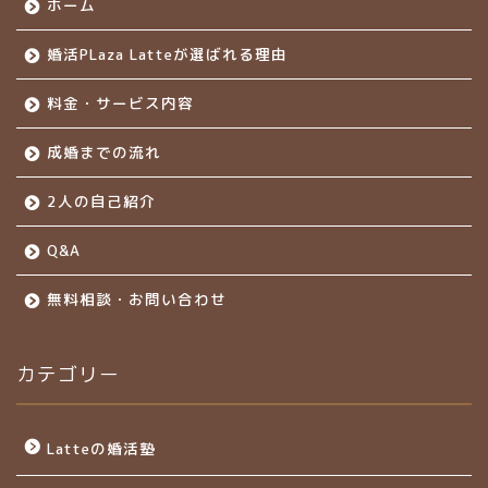
ホーム
婚活PLaza Latteが選ばれる理由
料金・サービス内容
成婚までの流れ
2人の自己紹介
Q&A
無料相談・お問い合わせ
カテゴリー
Latteの婚活塾